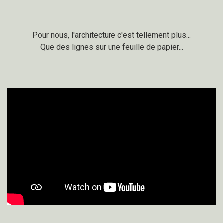
Pour nous, l'architecture c'est tellement plus...
Que des lignes sur une feuille de papier...