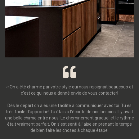
‹‹ On a été charmé par votre style qui nous rejoignait beaucoup et
c’est ce qui nous a donné envie de vous contacter!
Dès le départ on a eu une facilité à communiquer avec toi. Tu es
très facile d’approche! Tu étais à l’écoute de nos besoins. Il y avait
une belle chimie entre nous! Le cheminement graduel et le rythme
était vraiment parfait. On s’est senti à l’aise en prenant le temps
de bien faire les choses à chaque étape.