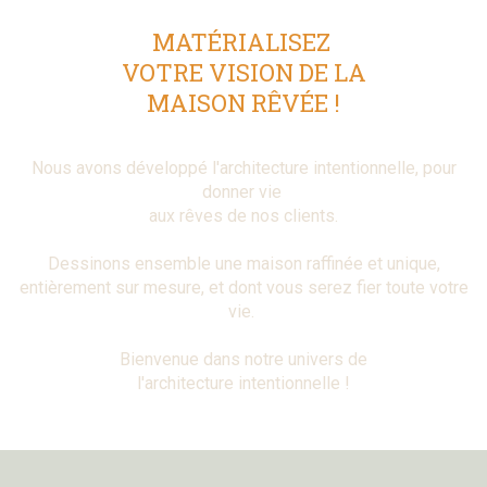
MATÉRIALISEZ
VOTRE VISION
DE LA
MAISON RÊVÉE !
Nous avons développé l'architecture intentionnelle, pour
donner vie
aux rêves de nos clients.
Dessinons ensemble une maison raffinée et unique,
entièrement sur mesure, et dont vous serez fier toute votre
vie.
Bienvenue dans notre univers de
l'architecture intentionnelle !