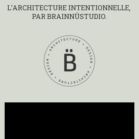
L'ARCHITECTURE INTENTIONNELLE,
PAR BRAINNÜSTUDIO.