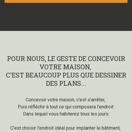
POUR NOUS, LE GESTE DE CONCEVOIR
VOTRE MAISON,
C'EST BEAUCOUP PLUS QUE DESSINER
DES PLANS...
Concevoir votre maison, c'est s'arrêter,
Puis réfléchir à tout ce qui composera l'endroit
Dans lequel vous habiterez tous les jours.
C'est choisir l'endroit idéal pour implanter le bâtiment,