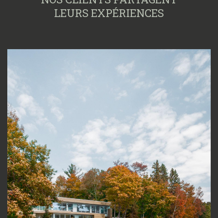
LEURS EXPÉRIENCES