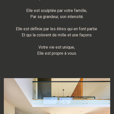
Elle est sculptée par votre famille,
Par sa grandeur, son intensité.
Elle est définie par les êtres qui en font partie
Et qui la colorent de mille et une façons.
Votre vie est unique,
Elle est propre à vous.