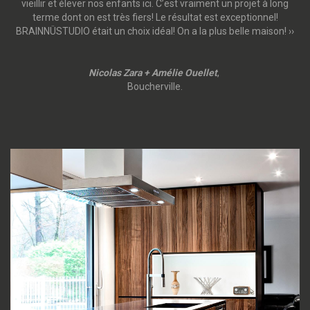
vieillir et élever nos enfants ici. C’est vraiment un projet à long
terme dont on est très fiers! Le résultat est exceptionnel!
BRAINNÜSTUDIO était un choix idéal! On a la plus belle maison! ››
Nicolas Zara + Amélie Ouellet
,
Boucherville.