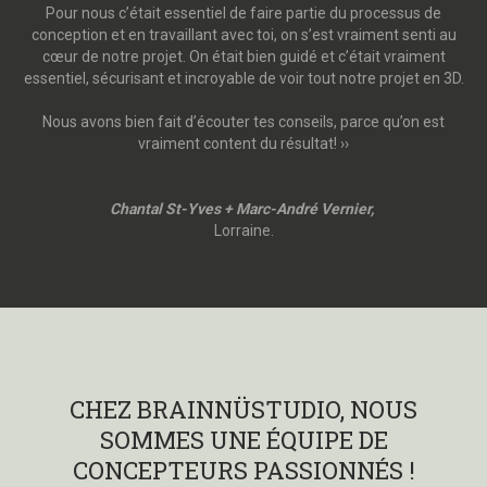
Pour nous c’était essentiel de faire partie du processus de
conception et en travaillant avec toi, on s’est vraiment senti au
cœur de notre projet. On était bien guidé et c’était vraiment
essentiel, sécurisant et incroyable de voir tout notre projet en 3D.
Nous avons bien fait d’écouter tes conseils, parce qu’on est
vraiment content du résultat! ››
Chantal St-Yves + Marc-André Vernier,
Lorraine.
CHEZ BRAINNÜSTUDIO, NOUS
SOMMES UNE ÉQUIPE DE
CONCEPTEURS PASSIONNÉS !