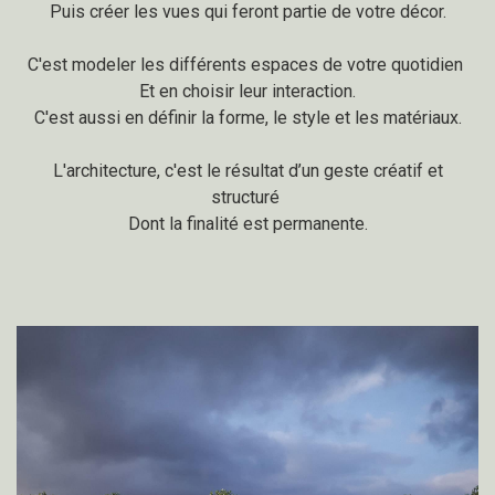
Puis créer les vues qui feront partie de votre décor.
C'est modeler les différents espaces de votre quotidien
Et en choisir leur interaction.
C'est aussi en définir la forme, le style et les matériaux.
L'architecture, c'est le résultat d’un geste créatif et
structuré
Dont la finalité est permanente.