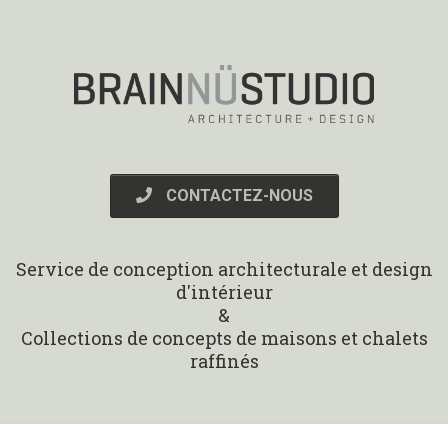
CONTACTEZ-NOUS
Service de conception architecturale et design
d'intérieur
&
Collections de concepts de maisons et chalets
raffinés