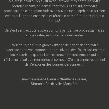
Malgré le délai qu’on avait avec l’arrivée imminente de notre
premier enfant, en demeurant focus et en suivant votre
processus de conception clair avec ouverture d’esprit, on a pu bien
exploiter l’agenda ensemble et réussir à compléter notre projet à
temps!
On s’est senti écouté et bien compris pendant le processus. Tu as
réussi à intégrer toutes nos demandes.
Pour nous, ce fût un gros avantage de bénéficier de votre
expertise et de vos contacts tant au niveau des fournisseurs pour
les matériaux, que de l’entrepreneur en construction qui a
réellement fait des merveilles chez nous! C’est vraiment essentiel
de s’entourer des bonnes personnes! ››
Arianne-Hélène Fortin + Stéphane Breault
,
Ahuntsic-Cartierville, Montréal.